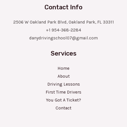
Contact Info
2506 W Oakland Park Blvd, Oakland Park, FL 33311
+1 954-368-2284
danydrivingschool07@gmail.com
Services
Home
About
Driving Lessons
First Time Drivers
You Got A Ticket?
Contact