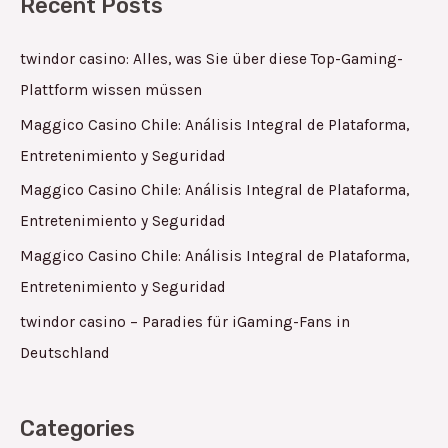
Recent Posts
twindor casino: Alles, was Sie über diese Top-Gaming-
Plattform wissen müssen
Maggico Casino Chile: Análisis Integral de Plataforma,
Entretenimiento y Seguridad
Maggico Casino Chile: Análisis Integral de Plataforma,
Entretenimiento y Seguridad
Maggico Casino Chile: Análisis Integral de Plataforma,
Entretenimiento y Seguridad
twindor casino – Paradies für iGaming-Fans in
Deutschland
Categories