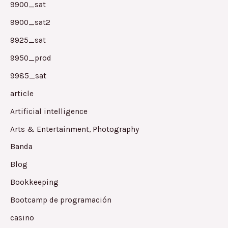
9900_sat
9900_sat2
9925_sat
9950_prod
9985_sat
article
Artificial intelligence
Arts & Entertainment, Photography
Banda
Blog
Bookkeeping
Bootcamp de programación
casino