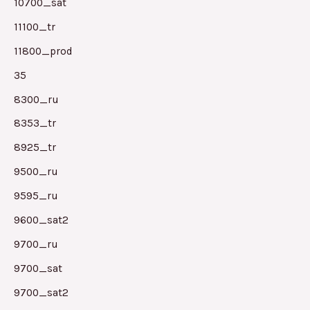
10700_sat
11100_tr
11800_prod
35
8300_ru
8353_tr
8925_tr
9500_ru
9595_ru
9600_sat2
9700_ru
9700_sat
9700_sat2