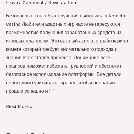
Leave a Comment
/
News
/
admin
Kometa
Casino?
Безопасные способы получения выигрыша в Kometa
Casino Любители азартных игр часто интересуются
возможностью получения заработанных средств из
игровых платформ. Это важный аспект, онлайн казино
комета который требует внимательного подхода и
знания всех этапов процесса. Понимание всех
нюансов поможет избежать трудностей и обеспечит
безопасное использование платформы. Все детали
необходимо учитывать заранее, чтобы операции
прошли успешно и […]
Read More »