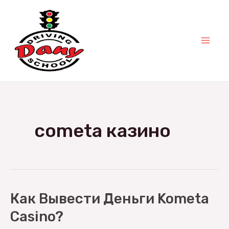
Main
Skip
to
Men
content
cometa казино
Как Вывести Деньги Kometa
Как
Вывести
Casino?
Деньги