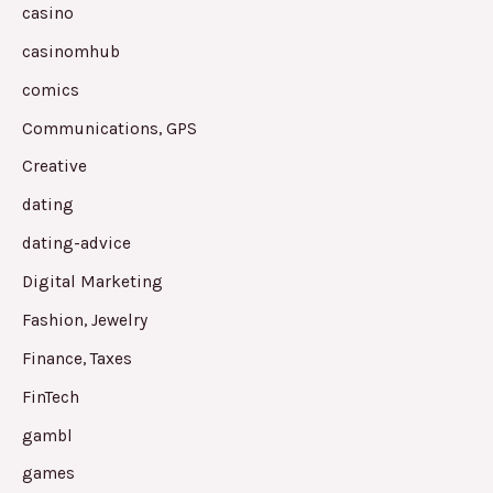
casino
casinomhub
comics
Communications, GPS
Creative
dating
dating-advice
Digital Marketing
Fashion, Jewelry
Finance, Taxes
FinTech
gambl
games