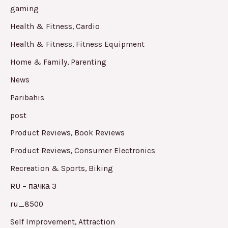
gaming
Health & Fitness, Cardio
Health & Fitness, Fitness Equipment
Home & Family, Parenting
News
Paribahis
post
Product Reviews, Book Reviews
Product Reviews, Consumer Electronics
Recreation & Sports, Biking
RU – пачка 3
ru_8500
Self Improvement, Attraction