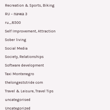
Recreation & Sports, Biking
RU – пачка 3
ru_8500
Self Improvement, Attraction
Sober living
Social Media
Society, Relationships
Software development
Taxi Montenegro
thelongeststride com
Travel & Leisure, Travel Tips
uncategorised
Uncategorized