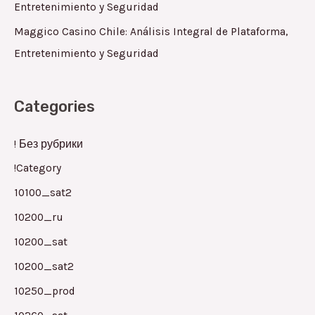
Entretenimiento y Seguridad
Maggico Casino Chile: Análisis Integral de Plataforma,
Entretenimiento y Seguridad
Categories
! Без рубрики
!Category
10100_sat2
10200_ru
10200_sat
10200_sat2
10250_prod