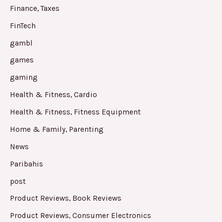
Finance, Taxes
FinTech
gambl
games
gaming
Health & Fitness, Cardio
Health & Fitness, Fitness Equipment
Home & Family, Parenting
News
Paribahis
post
Product Reviews, Book Reviews
Product Reviews, Consumer Electronics