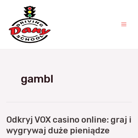
Main
Skip
to
Men
content
gambl
Odkryj VOX casino online: graj i
Odkryj
VOX
wygrywaj duże pieniądze
casino