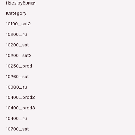
! Без рубрики
!Category
10100_sat2
10200_ru
10200_sat
10200_sat2
10250_prod
10260_sat
10380_ru
10400_prod2
10400_prod3
10400_ru
10700_sat