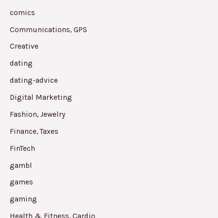
comics
Communications, GPS
Creative
dating
dating-advice
Digital Marketing
Fashion, Jewelry
Finance, Taxes
FinTech
gambl
games
gaming
Health & Fitness, Cardio