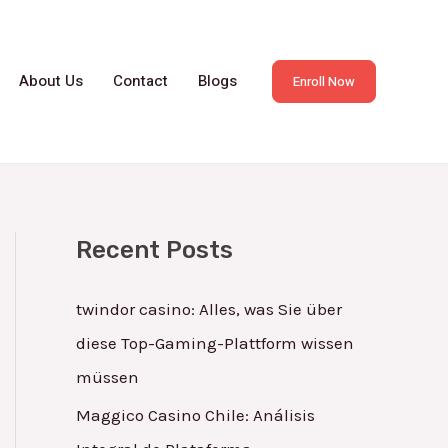
About Us
Contact
Blogs
Enroll Now
Recent Posts
twindor casino: Alles, was Sie über
diese Top-Gaming-Plattform wissen
müssen
Maggico Casino Chile: Análisis