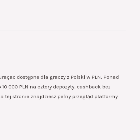
uraçao dostępne dla graczy z Polski w PLN. Ponad
 10 000 PLN na cztery depozyty, cashback bez
a tej stronie znajdziesz pełny przegląd platformy