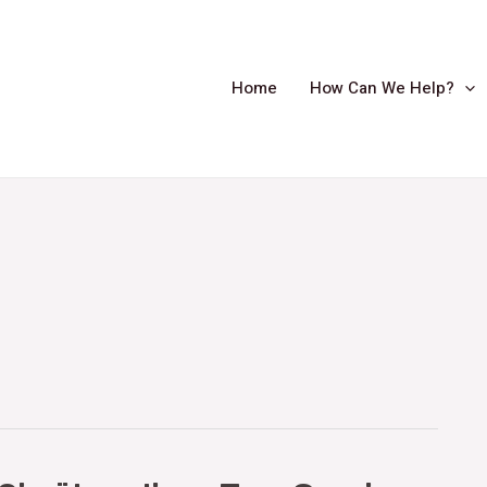
Home
How Can We Help?