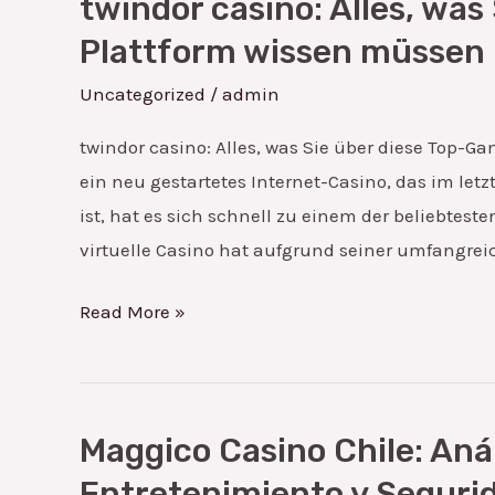
twindor casino: Alles, wa
twindor
casino:
Plattform wissen müssen
Alles,
Uncategorized
/
admin
was
Sie
twindor casino: Alles, was Sie über diese Top-G
über
ein neu gestartetes Internet-Casino, das im let
diese
ist, hat es sich schnell zu einem der beliebtest
Top-
virtuelle Casino hat aufgrund seiner umfangre
Gaming-
Read More »
Plattform
wissen
müssen
Maggico Casino Chile: Anál
Maggico
Casino
Entretenimiento y Seguri