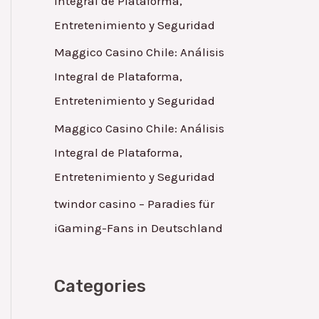
Integral de Plataforma,
Entretenimiento y Seguridad
Maggico Casino Chile: Análisis
Integral de Plataforma,
Entretenimiento y Seguridad
Maggico Casino Chile: Análisis
Integral de Plataforma,
Entretenimiento y Seguridad
twindor casino – Paradies für
iGaming-Fans in Deutschland
Categories