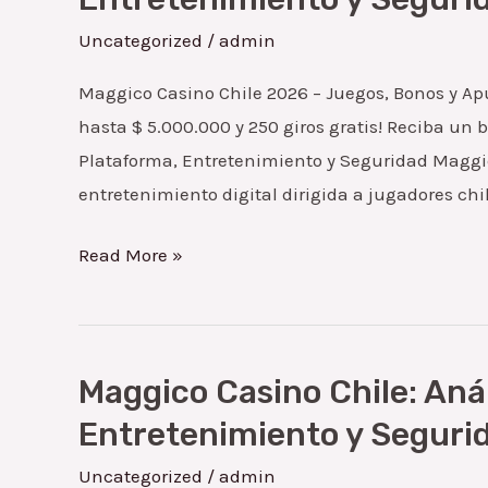
Chile:
Uncategorized
/
admin
Análisis
Integral
Maggico Casino Chile 2026 – Juegos, Bonos y Apu
de
hasta $ 5.000.000 y 250 giros gratis! Reciba un 
Plataforma,
Plataforma, Entretenimiento y Seguridad Maggi
Entretenimiento
entretenimiento digital dirigida a jugadores chi
y
Read More »
Seguridad
Maggico Casino Chile: Anál
Maggico
Casino
Entretenimiento y Seguri
Chile:
Uncategorized
/
admin