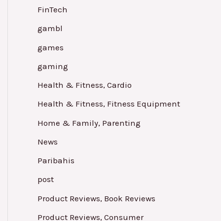
FinTech
gambl
games
gaming
Health & Fitness, Cardio
Health & Fitness, Fitness Equipment
Home & Family, Parenting
News
Paribahis
post
Product Reviews, Book Reviews
Product Reviews, Consumer