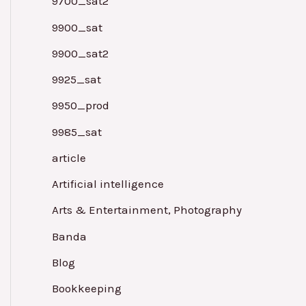
9700_sat2
9900_sat
9900_sat2
9925_sat
9950_prod
9985_sat
article
Artificial intelligence
Arts & Entertainment, Photography
Banda
Blog
Bookkeeping