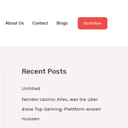
About Us
Contact
Blogs
Enroll Now
Recent Posts
Untitled
twindor casino: Alles, was Sie über
diese Top-Gaming-Plattform wissen
müssen