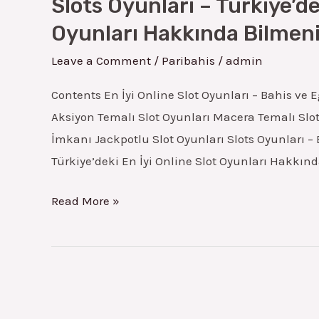
Slots Oyunları – Türkiye’de
Slots
Oyunları
Oyunları Hakkında Bilmeni
–
Leave a Comment
/
Paribahis
/
admin
Türkiye’deki
En
Contents En İyi Online Slot Oyunları – Bahis ve E
İyi
Aksiyon Temalı Slot Oyunları Macera Temalı Slot
Online
İmkanı Jackpotlu Slot Oyunları Slots Oyunları – En
Slot
Türkiye’deki En İyi Online Slot Oyunları Hakkınd
Oyunları
Read More »
Hakkında
Bilmeniz
Gereken
Her
Şey
–