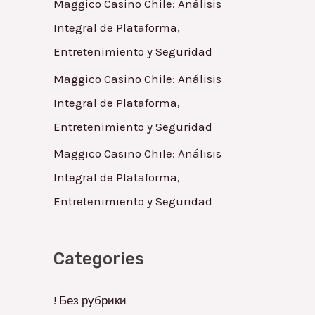
Maggico Casino Chile: Análisis
Integral de Plataforma,
Entretenimiento y Seguridad
Maggico Casino Chile: Análisis
Integral de Plataforma,
Entretenimiento y Seguridad
Maggico Casino Chile: Análisis
Integral de Plataforma,
Entretenimiento y Seguridad
Categories
! Без рубрики