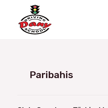
Skip
to
content
Paribahis