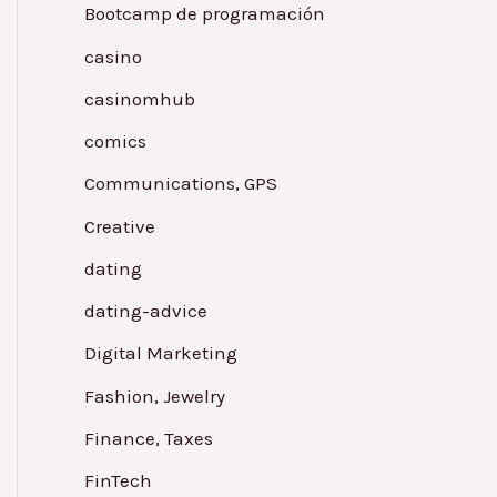
Bootcamp de programación
casino
casinomhub
comics
Communications, GPS
Creative
dating
dating-advice
Digital Marketing
Fashion, Jewelry
Finance, Taxes
FinTech