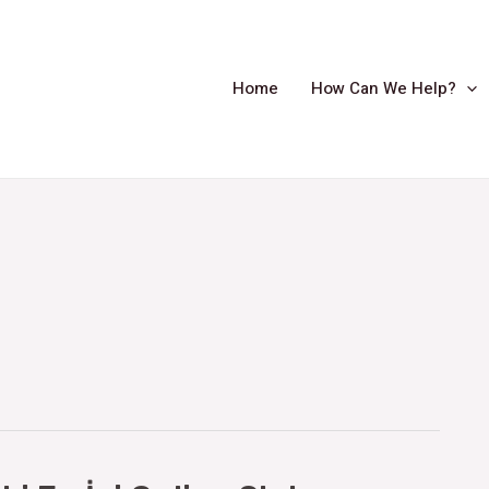
Home
How Can We Help?