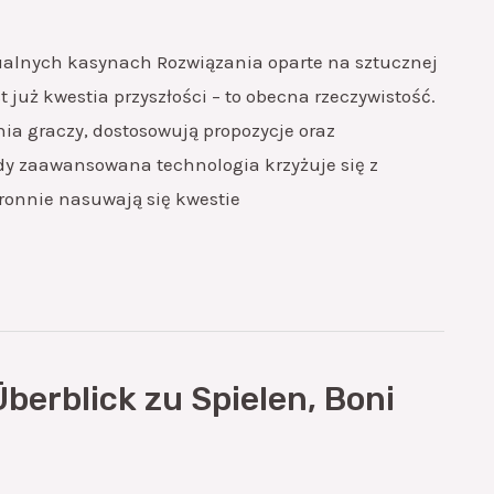
tualnych kasynach Rozwiązania oparte na sztucznej
t już kwestia przyszłości – to obecna rzeczywistość.
ia graczy, dostosowują propozycje oraz
dy zaawansowana technologia krzyżuje się z
ronnie nasuwają się kwestie
Überblick zu Spielen, Boni