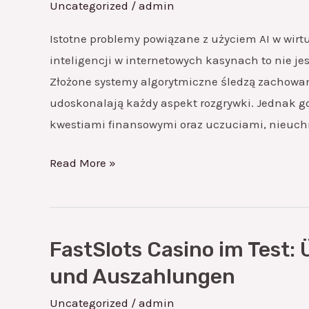
Uncategorized
/
admin
z
użyciem
Istotne problemy powiązane z użyciem AI w wir
AI
inteligencji w internetowych kasynach to nie jes
w
Złożone systemy algorytmiczne śledzą zachowan
wirtualnych
udoskonalają każdy aspekt rozgrywki. Jednak g
kasynach
kwestiami finansowymi oraz uczuciami, nieuch
Read More »
FastSlots Casino im Test: 
FastSlots
Casino
und Auszahlungen
im
Uncategorized
/
admin