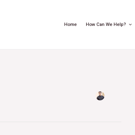
Home
How Can We Help?