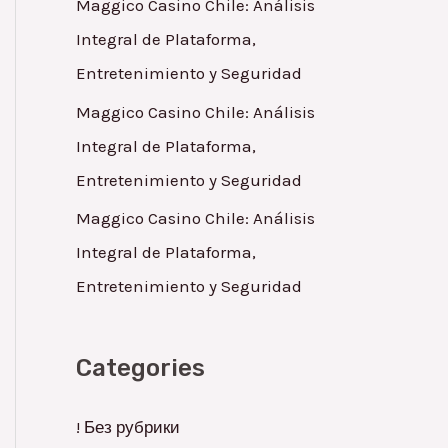
Maggico Casino Chile: Análisis
Integral de Plataforma,
Entretenimiento y Seguridad
Maggico Casino Chile: Análisis
Integral de Plataforma,
Entretenimiento y Seguridad
Maggico Casino Chile: Análisis
Integral de Plataforma,
Entretenimiento y Seguridad
Categories
! Без рубрики