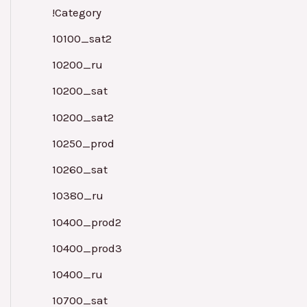
!Category
10100_sat2
10200_ru
10200_sat
10200_sat2
10250_prod
10260_sat
10380_ru
10400_prod2
10400_prod3
10400_ru
10700_sat