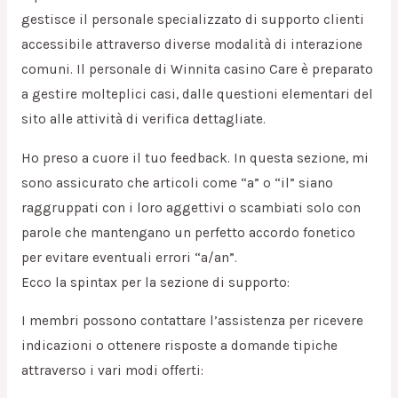
gestisce il personale specializzato di supporto clienti
accessibile attraverso diverse modalità di interazione
comuni. Il personale di Winnita casino Care è preparato
a gestire molteplici casi, dalle questioni elementari del
sito alle attività di verifica dettagliate.
Ho preso a cuore il tuo feedback. In questa sezione, mi
sono assicurato che articoli come “a” o “il” siano
raggruppati con i loro aggettivi o scambiati solo con
parole che mantengano un perfetto accordo fonetico
per evitare eventuali errori “a/an”.
Ecco la spintax per la sezione di supporto:
I membri possono contattare l’assistenza per ricevere
indicazioni o ottenere risposte a domande tipiche
attraverso i vari modi offerti: