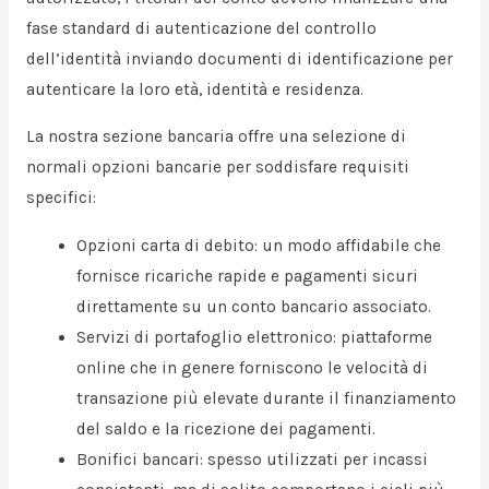
fase standard di autenticazione del controllo
dell’identità inviando documenti di identificazione per
autenticare la loro età, identità e residenza.
La nostra sezione bancaria offre una selezione di
normali opzioni bancarie per soddisfare requisiti
specifici:
Opzioni carta di debito: un modo affidabile che
fornisce ricariche rapide e pagamenti sicuri
direttamente su un conto bancario associato.
Servizi di portafoglio elettronico: piattaforme
online che in genere forniscono le velocità di
transazione più elevate durante il finanziamento
del saldo e la ricezione dei pagamenti.
Bonifici bancari: spesso utilizzati per incassi