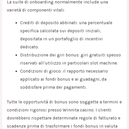
La suite di onboarding normalmente include una
varietà di componenti vitali:
Crediti di deposito abbinati: una percentuale
specifica calcolata sui depositi iniziali,
depositata in un portafoglio di incentivi
dedicato.
Distribuzione dei giri bonus: giri gratuiti spesso
riservati all’utilizzo in particolari slot machine.
Condizioni di gioco: il rapporto necessario
applicato ai fondi bonus e ai guadagni, da
soddisfare prima dei pagamenti.
Tutte le opportunità di bonus sono soggette a termini e
condizioni rigorosi presso Winnita casino. I clienti
dovrebbero rispettare determinate regole di fatturato e
scadenze prima di trasformare i fondi bonus in valuta