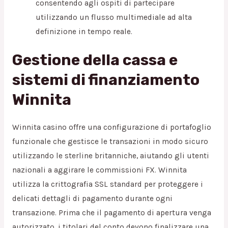
consentendo agli ospiti di partecipare
utilizzando un flusso multimediale ad alta
definizione in tempo reale.
Gestione della cassa e
sistemi di finanziamento
Winnita
Winnita casino offre una configurazione di portafoglio
funzionale che gestisce le transazioni in modo sicuro
utilizzando le sterline britanniche, aiutando gli utenti
nazionali a aggirare le commissioni FX. Winnita
utilizza la crittografia SSL standard per proteggere i
delicati dettagli di pagamento durante ogni
transazione. Prima che il pagamento di apertura venga
autorizzato, i titolari del conto devono finalizzare una