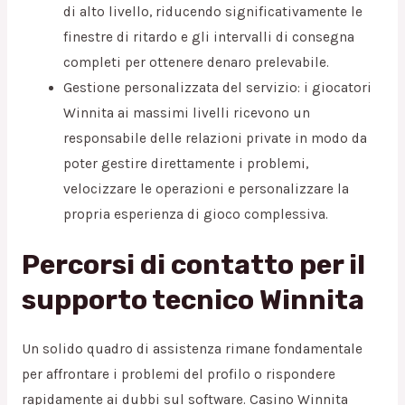
di alto livello, riducendo significativamente le
finestre di ritardo e gli intervalli di consegna
completi per ottenere denaro prelevabile.
Gestione personalizzata del servizio: i giocatori
Winnita ai massimi livelli ricevono un
responsabile delle relazioni private in modo da
poter gestire direttamente i problemi,
velocizzare le operazioni e personalizzare la
propria esperienza di gioco complessiva.
Percorsi di contatto per il
supporto tecnico Winnita
Un solido quadro di assistenza rimane fondamentale
per affrontare i problemi del profilo o rispondere
rapidamente ai dubbi sul software. Casino Winnita